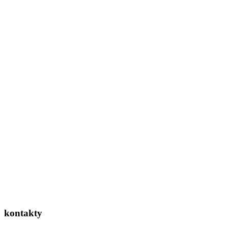
kontakty